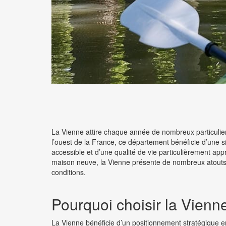
La Vienne attire chaque année de nombreux particulier
l’ouest de la France, ce département bénéficie d’une s
accessible et d’une qualité de vie particulièrement app
maison neuve, la Vienne présente de nombreux atouts p
conditions.
Pourquoi choisir la Vienn
La Vienne bénéficie d’un positionnement stratégique e