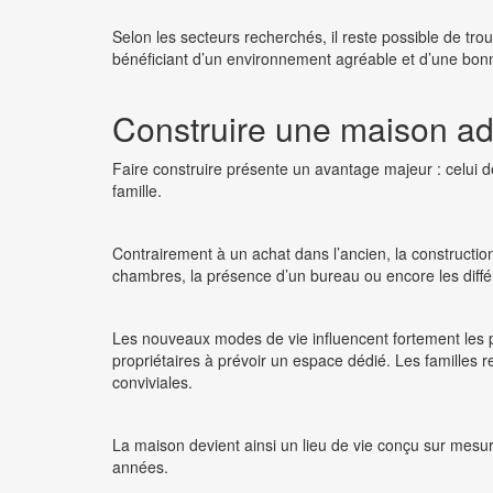
Selon les secteurs recherchés, il reste possible de tro
bénéficiant d’un environnement agréable et d’une bon
Construire une maison a
Faire construire présente un avantage majeur : celui 
famille.
Contrairement à un achat dans l’ancien, la constructi
chambres, la présence d’un bureau ou encore les diff
Les nouveaux modes de vie influencent fortement les p
propriétaires à prévoir un espace dédié. Les familles
conviviales.
La maison devient ainsi un lieu de vie conçu sur me
années.