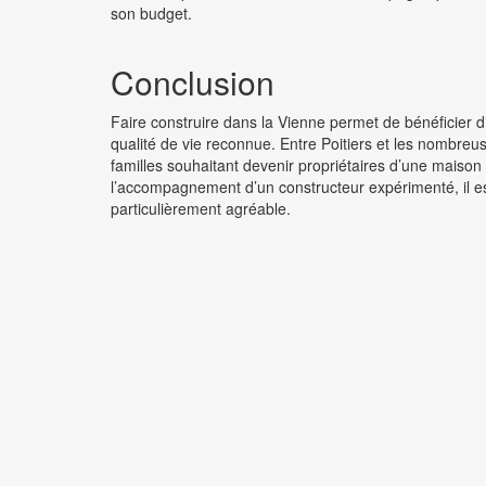
son budget.
Conclusion
Faire construire dans la Vienne permet de bénéficier d’
qualité de vie reconnue. Entre Poitiers et les nombr
familles souhaitant devenir propriétaires d’une maiso
l’accompagnement d’un constructeur expérimenté, il es
particulièrement agréable.