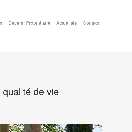
s
Devenir Propriétaire
Actualités
Contact
 qualité de vie