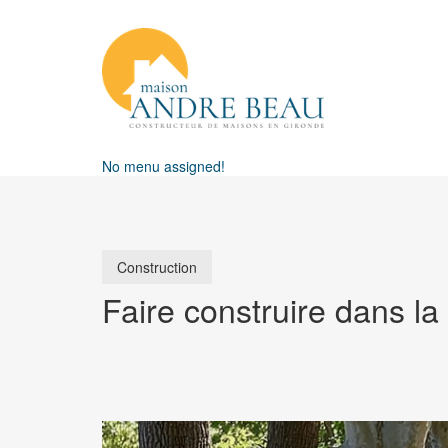
No menu assigned!
Construction
Faire construire dans la 