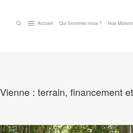
Accueil
Qui Sommes nous ?
Nos Maison
Vienne : terrain, financement et