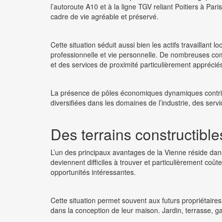
l’autoroute A10 et à la ligne TGV reliant Poitiers à Par
cadre de vie agréable et préservé.
Cette situation séduit aussi bien les actifs travaillant
professionnelle et vie personnelle. De nombreuses 
et des services de proximité particulièrement appréciés
La présence de pôles économiques dynamiques contribue 
diversifiées dans les domaines de l’industrie, des serv
Des terrains constructibl
L’un des principaux avantages de la Vienne réside dans
deviennent difficiles à trouver et particulièrement 
opportunités intéressantes.
Cette situation permet souvent aux futurs propriétaire
dans la conception de leur maison. Jardin, terrasse, ga