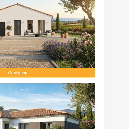
Gradignan