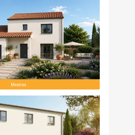
Mestras