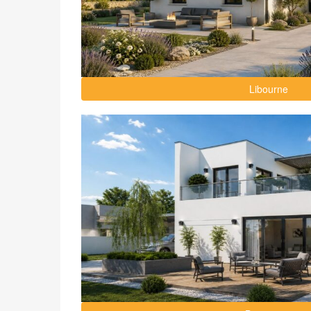
Libourne