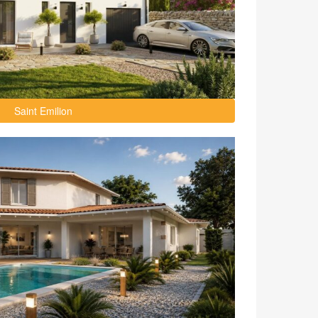
Saint Emilion