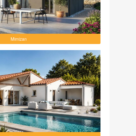
Mimizan