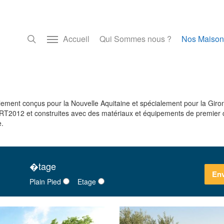
Accueil
Qui Sommes nous ?
Nos Maison
ment conçus pour la Nouvelle Aquitaine et spécialement pour la Giron
T2012 et construites avec des matériaux et équipements de premier c
e.
�tage
Plain Pied
Etage