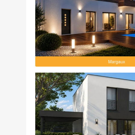
Margaux