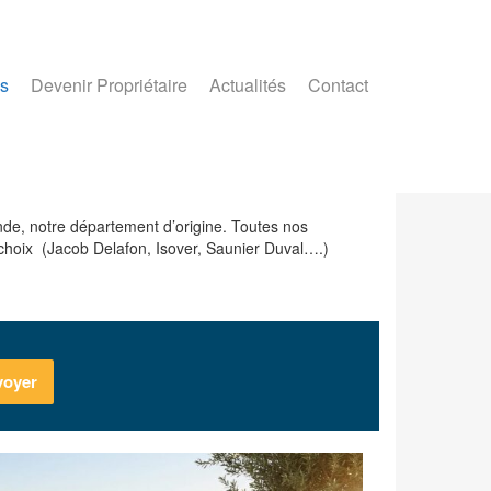
s
Devenir Propriétaire
Actualités
Contact
de, notre département d’origine. Toutes nos
hoix (Jacob Delafon, Isover, Saunier Duval….)